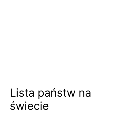
Lista państw na
świecie