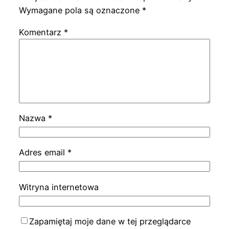
Wymagane pola są oznaczone
*
Komentarz
*
Nazwa
*
Adres email
*
Witryna internetowa
Zapamiętaj moje dane w tej przeglądarce