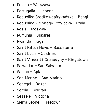
Polska – Warszawa
Portugalia – Lizbona
Republika Środkowoafrykańska – Bangi
Republika Zielonego Przylądka – Praia
Rosja – Moskwa
Rumunia – Bukares
Rwanda – Kigali
Saint Kitts i Nevis – Basseterre
Saint Lucia – Castries
Saint Vincent i Grenadyny – Kingstown
Salwador – San Salvador
Samoa – Apia
San Marino – San Marino
Senegal – Dakar
Serbia – Belgrad
Seszele – Victoria
Sierra Leone – Freetown