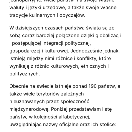
waluty i języki urzędowe, a także swoje własne
tradycje kulinarnych i obyczajów.
W dzisiejszych czasach państwa świata są ze
sobą coraz bardziej połączone dzięki globalizacji
i postępującej integracji politycznej,
gospodarczej i kulturowej. Jednocześnie jednak,
istnieją między nimi różnice i konflikty, które
wynikają z różnic kulturowych, etnicznych i
politycznych.
Obecnie na świecie istnieje ponad 190 państw, a
także wiele terytoriów zależnych i
nieuznawanych przez społeczność
międzynarodową. Poniżej przedstawiam listę
państw, w kolejności alfabetycznej,
uwzględniając nazwy oficjalne oraz ich stolice: