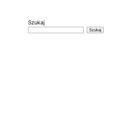
Szukaj
Szukaj