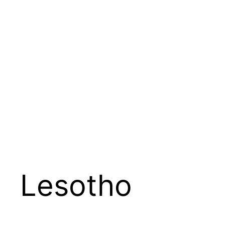
Lesotho