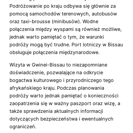
Podróżowanie po kraju odbywa się głównie za
pomocą samochodów terenowych, autobusów
oraz taxi-brousse (minibusów). Wodne
połączenia między wyspami są również możliwe,
jednak warto pamiętać o tym, że warunki
podróży mogą być trudne. Port lotniczy w Bissau
obsługuje połączenia międzynarodowe.
Wizyta w Gwinei-Bissau to niezapomniane
doświadczenie, pozwalające na odkrycie
bogactwa kulturowego i przyrodniczego tego
afrykańskiego kraju. Podczas planowania
podróży warto jednak pamiętać o konieczności
zaopatrzenia się w ważny paszport oraz wizę, a
także sprawdzenia aktualnych informacji
dotyczących bezpieczeństwa i ewentualnych
ograniczeń.