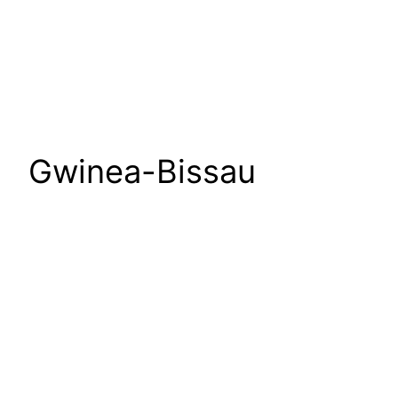
Gwinea-Bissau