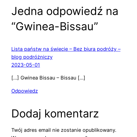
Jedna odpowiedź na
“Gwinea-Bissau”
Lista państw na świecie – Bez biura podróży –
blog podróżniczy
2023-05-01
[…] Gwinea Bissau – Bissau […]
Odpowiedz
Dodaj komentarz
Twój adres email nie zostanie opublikowany.