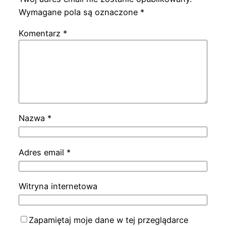
Wymagane pola są oznaczone
*
Komentarz
*
Nazwa
*
Adres email
*
Witryna internetowa
Zapamiętaj moje dane w tej przeglądarce