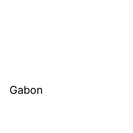
Gabon