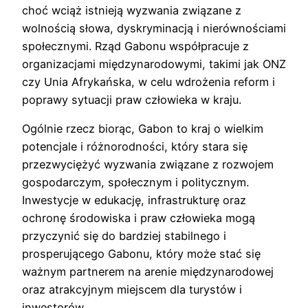
choć wciąż istnieją wyzwania związane z
wolnością słowa, dyskryminacją i nierównościami
społecznymi. Rząd Gabonu współpracuje z
organizacjami międzynarodowymi, takimi jak ONZ
czy Unia Afrykańska, w celu wdrożenia reform i
poprawy sytuacji praw człowieka w kraju.
Ogólnie rzecz biorąc, Gabon to kraj o wielkim
potencjale i różnorodności, który stara się
przezwyciężyć wyzwania związane z rozwojem
gospodarczym, społecznym i politycznym.
Inwestycje w edukację, infrastrukturę oraz
ochronę środowiska i praw człowieka mogą
przyczynić się do bardziej stabilnego i
prosperującego Gabonu, który może stać się
ważnym partnerem na arenie międzynarodowej
oraz atrakcyjnym miejscem dla turystów i
inwestorów.