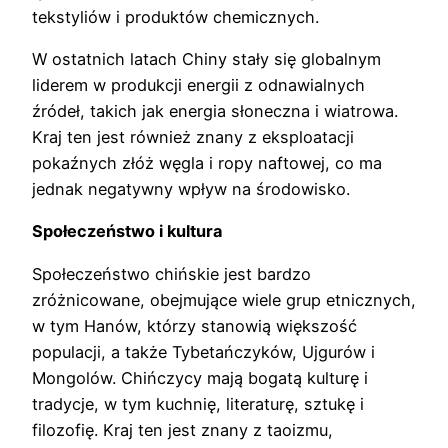
tekstyliów i produktów chemicznych.
W ostatnich latach Chiny stały się globalnym
liderem w produkcji energii z odnawialnych
źródeł, takich jak energia słoneczna i wiatrowa.
Kraj ten jest również znany z eksploatacji
pokaźnych złóż węgla i ropy naftowej, co ma
jednak negatywny wpływ na środowisko.
Społeczeństwo i kultura
Społeczeństwo chińskie jest bardzo
zróżnicowane, obejmujące wiele grup etnicznych,
w tym Hanów, którzy stanowią większość
populacji, a także Tybetańczyków, Ujgurów i
Mongolów. Chińczycy mają bogatą kulturę i
tradycje, w tym kuchnię, literaturę, sztukę i
filozofię. Kraj ten jest znany z taoizmu,