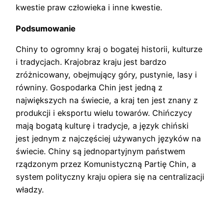
kwestie praw człowieka i inne kwestie.
Podsumowanie
Chiny to ogromny kraj o bogatej historii, kulturze
i tradycjach. Krajobraz kraju jest bardzo
zróżnicowany, obejmujący góry, pustynie, lasy i
równiny. Gospodarka Chin jest jedną z
największych na świecie, a kraj ten jest znany z
produkcji i eksportu wielu towarów. Chińczycy
mają bogatą kulturę i tradycje, a język chiński
jest jednym z najczęściej używanych języków na
świecie. Chiny są jednopartyjnym państwem
rządzonym przez Komunistyczną Partię Chin, a
system polityczny kraju opiera się na centralizacji
władzy.