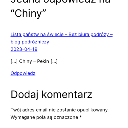
“Chiny”
Lista państw na świecie – Bez biura podróży –
blog podróżniczy
2023-04-19
[…] Chiny – Pekin […]
Odpowiedz
Dodaj komentarz
Twój adres email nie zostanie opublikowany.
Wymagane pola są oznaczone
*