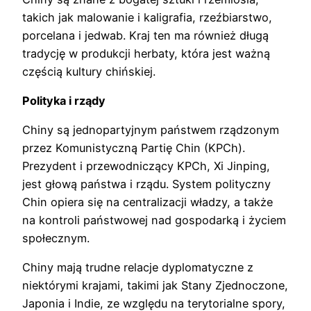
takich jak malowanie i kaligrafia, rzeźbiarstwo,
porcelana i jedwab. Kraj ten ma również długą
tradycję w produkcji herbaty, która jest ważną
częścią kultury chińskiej.
Polityka i rządy
Chiny są jednopartyjnym państwem rządzonym
przez Komunistyczną Partię Chin (KPCh).
Prezydent i przewodniczący KPCh, Xi Jinping,
jest głową państwa i rządu. System polityczny
Chin opiera się na centralizacji władzy, a także
na kontroli państwowej nad gospodarką i życiem
społecznym.
Chiny mają trudne relacje dyplomatyczne z
niektórymi krajami, takimi jak Stany Zjednoczone,
Japonia i Indie, ze względu na terytorialne spory,