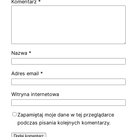
Komentarz
*
Nazwa
*
Adres email
*
Witryna internetowa
Zapamiętaj moje dane w tej przeglądarce
podczas pisania kolejnych komentarzy.