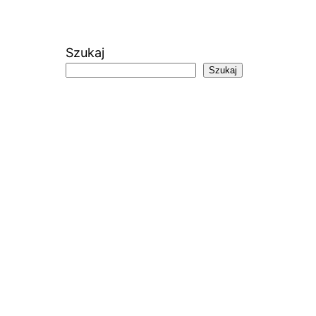
Szukaj
Szukaj