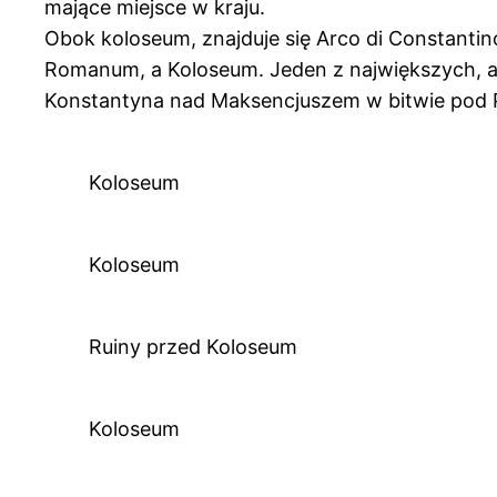
mające miejsce w kraju.
Obok koloseum, znajduje się Arco di Constantin
Romanum, a Koloseum. Jeden z największych, a 
Konstantyna nad Maksencjuszem w bitwie pod Pon
Koloseum
Koloseum
Ruiny przed Koloseum
Koloseum