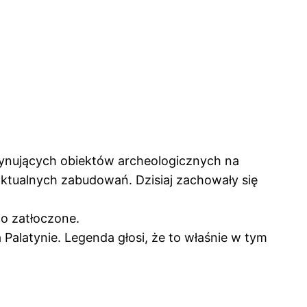
cynujących obiektów archeologicznych na
ktualnych zabudowań. Dzisiaj zachowały się
o zatłoczone.
Palatynie. Legenda głosi, że to właśnie w tym