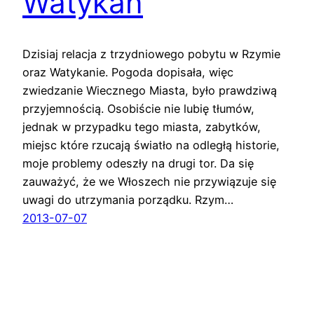
Watykan
Dzisiaj relacja z trzydniowego pobytu w Rzymie
oraz Watykanie. Pogoda dopisała, więc
zwiedzanie Wiecznego Miasta, było prawdziwą
przyjemnością. Osobiście nie lubię tłumów,
jednak w przypadku tego miasta, zabytków,
miejsc które rzucają światło na odległą historie,
moje problemy odeszły na drugi tor. Da się
zauważyć, że we Włoszech nie przywiązuje się
uwagi do utrzymania porządku. Rzym…
2013-07-07