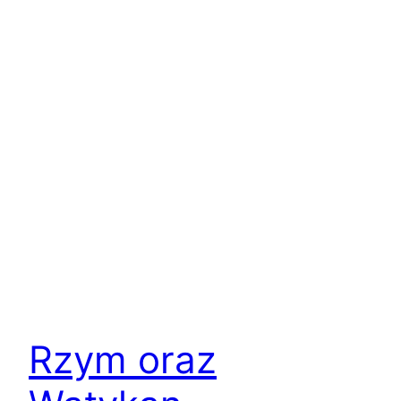
Rzym oraz