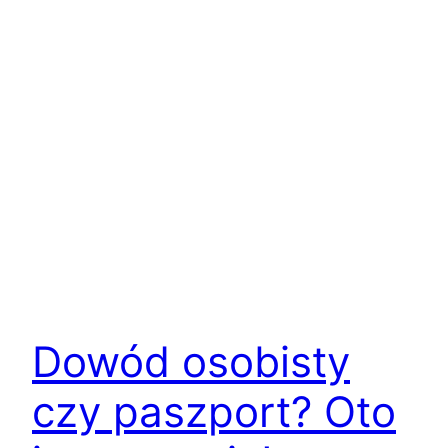
Dowód osobisty
czy paszport? Oto