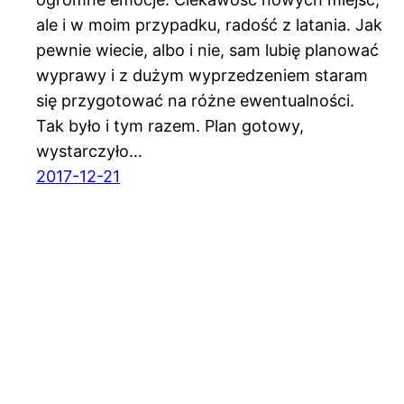
ale i w moim przypadku, radość z latania. Jak
pewnie wiecie, albo i nie, sam lubię planować
wyprawy i z dużym wyprzedzeniem staram
się przygotować na różne ewentualności.
Tak było i tym razem. Plan gotowy,
wystarczyło…
2017-12-21