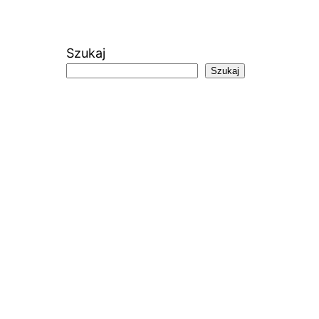
Szukaj
Szukaj