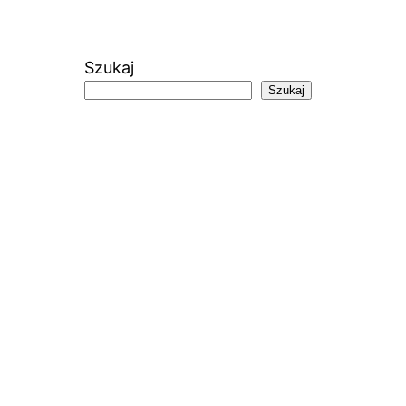
Szukaj
Szukaj