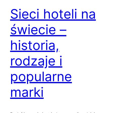
Sieci hoteli na
świecie –
historia,
rodzaje i
popularne
marki