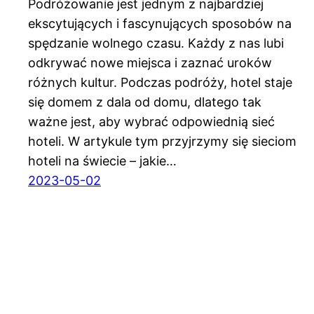
Podróżowanie jest jednym z najbardziej
ekscytujących i fascynujących sposobów na
spędzanie wolnego czasu. Każdy z nas lubi
odkrywać nowe miejsca i zaznać uroków
różnych kultur. Podczas podróży, hotel staje
się domem z dala od domu, dlatego tak
ważne jest, aby wybrać odpowiednią sieć
hoteli. W artykule tym przyjrzymy się sieciom
hoteli na świecie – jakie…
2023-05-02