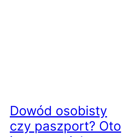
Dowód osobisty
czy paszport? Oto