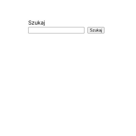
Szukaj
Szukaj