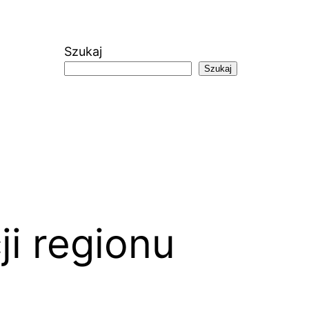
Szukaj
Szukaj
ji regionu